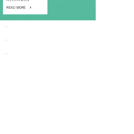
READ MORE