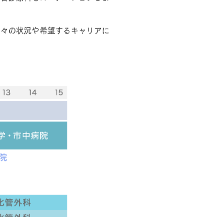
が、個々の状況や希望するキャリアに