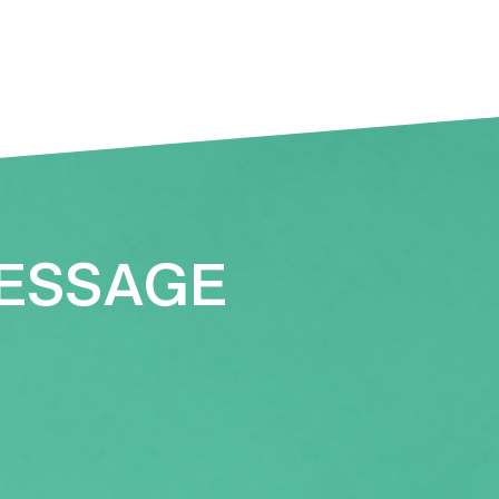
ESSAGE