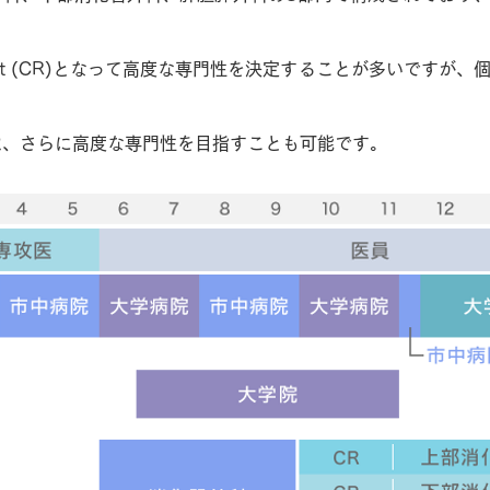
sident (CR)となって高度な専門性を決定することが多いです
は、さらに高度な専門性を目指すことも可能です。