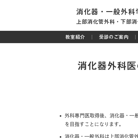
消化器・一般外科
上部消化管外科・下部消
教室紹介
受診のご案内
消化器外科医
外科専門医取得後
外科専門医取得後、消化器・一
を目指すことになります。
消化器・一般外科は上部消化管