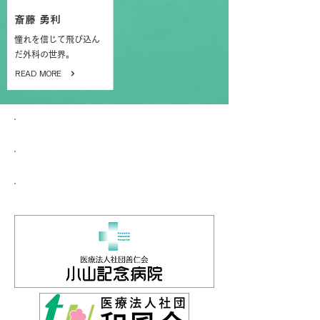
斎藤 勇利
憧れを信じて飛び込ん
だ外科の世界。
READ MORE