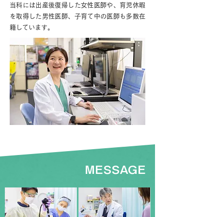
当科には出産後復帰した女性医師や、育児休暇
を取得した男性医師、子育て中の医師も多数在
籍しています。
MESSAGE