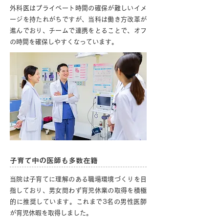
外科医はプライベート時間の確保が難しいイメ
ージを持たれがちですが、当科は働き方改革が
進んでおり、チームで連携をとることで、オフ
の時間を確保しやすくなっています。
子育て中の医師も多数在籍
当院は子育てに理解のある職場環境づくりを目
指しており、男女問わず育児休業の取得を積極
的に推奨しています。これまで3名の男性医師
が育児休暇を取得しました。