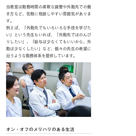
当教室は勤務時間の柔軟な調整や外勤先での働
き方など、気軽に相談しやすい雰囲気がありま
す。
例えば、「外勤先でもいろいろな手技を学びた
い」という先生もいれば、「外勤先ではのんび
りしたい」、「給与は少なくてもいいから、外
勤は少なくしたい」など、個々の先生の希望に
沿うような勤務体系を提供しています。
オン・オフのメリハリのある生活