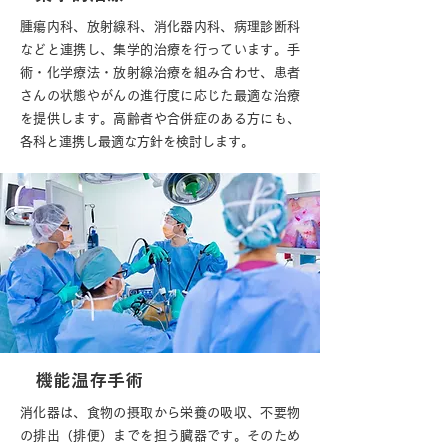
腫瘍内科、放射線科、消化器内科、病理診断科
などと連携し、集学的治療を行っています。手
術・化学療法・放射線治療を組み合わせ、患者
さんの状態やがんの進行度に応じた最適な治療
を提供します。高齢者や合併症のある方にも、
各科と連携し最適な方針を検討します。
機能温存手術
消化器は、食物の摂取から栄養の吸収、不要物
の排出（排便）までを担う臓器です。そのため