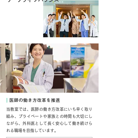
｜
医師の働き方改革を推進
当教室では、医師の働き方改革にいち早く取り
組み、プライベートや家族との時間も大切にし
ながら、外科医として長く安心して働き続けら
れる職場を目指しています。