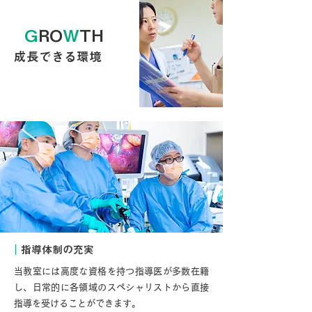
G
RO
W
TH
成長できる環境
｜
指導体制の充実
当教室には高度な資格を持つ指導医が多数在籍
し、日常的に各領域のスペシャリストから直接
指導を受けることができます。