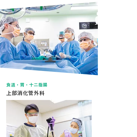
食道・胃・十二指腸
上部消化管外科