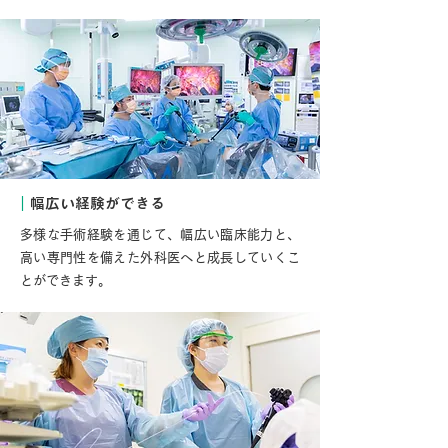
｜
幅広い経験ができる
多様な手術経験を通じて、幅広い臨床能力と、
高い専門性を備えた外科医へと成長していくこ
とができます。