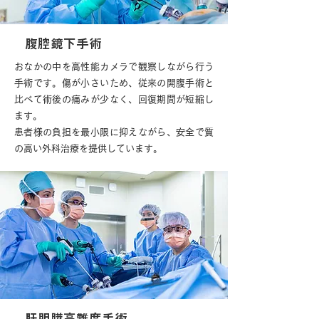
腹腔鏡下手術
おなかの中を高性能カメラで観察しながら行う
手術です。傷が小さいため、従来の開腹手術と
比べて術後の痛みが少なく、回復期間が短縮し
ます。
患者様の負担を最小限に抑えながら、安全で質
の高い外科治療を提供しています。
肝胆膵高難度手術