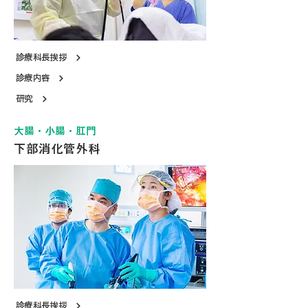
診療科長挨拶
診療内容
研究
大腸・小腸・肛門
下部消化管外科
診療科長挨拶