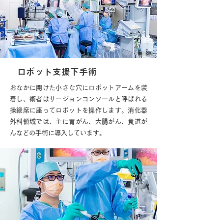
ロボット支援下手術
おなかに開けた小さな穴にロボットアームを装
着し、術者はサージョンコンソールと呼ばれる
操縦席に座ってロボットを操作します。消化器
外科領域では、主に胃がん、大腸がん、食道が
んなどの手術に導入しています。