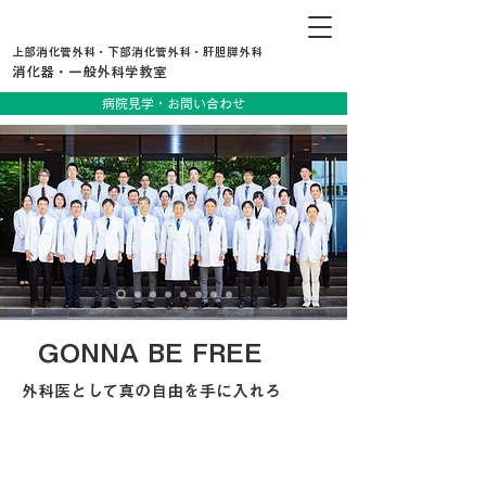
上部消化管外科・下部消化管外科・肝胆膵外科
消化器・一般外科学教室
病院見学・お問い合わせ
GONNA BE FREE
外科医として真の自由を手に入れろ