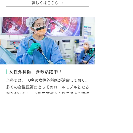
詳しくはこちら ›
｜
女性外科医、多数活躍中！
当科では、10名の女性外科医が活躍しており、
多くの女性医師にとってのロールモデルとなる
存在がいます。女性医師が力を発揮できる環境
が整っています。
詳しくはこちら ›