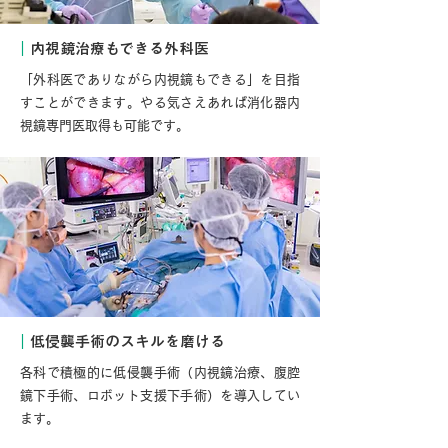
｜
内視鏡治療もできる外科医
「外科医でありながら内視鏡もできる」を目指
すことができます。やる気さえあれば消化器内
視鏡専門医取得も可能です。
｜
低侵襲手術のスキルを磨ける
各科で積極的に低侵襲手術（内視鏡治療、腹腔
鏡下手術、ロボット支援下手術）を導入してい
ます。