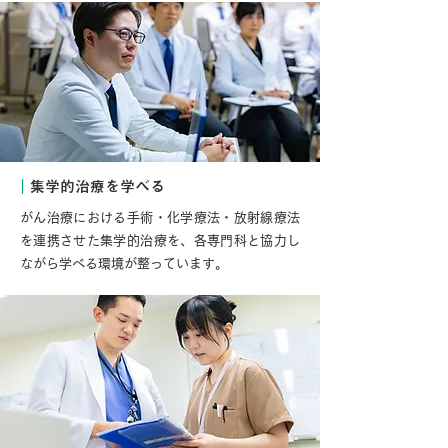
｜
集学的治療を学べる
がん治療における手術・化学療法・放射線療法
を連携させた集学的治療を、各専門科と協力し
ながら学べる環境が整っています。