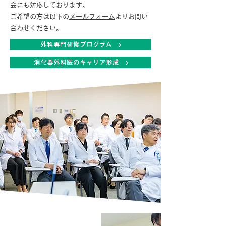
会にも対応しております。
ご希望の方は以下の
メールフォーム
よりお問い
合わせください。
外科専門研修プログラム ›
消化器外科医のキャリア形成 ›